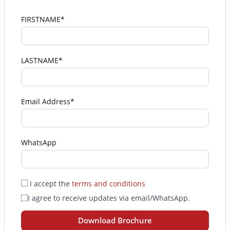
FIRSTNAME*
LASTNAME*
Email Address*
WhatsApp
I accept the
terms and conditions
I agree to receive updates via email/WhatsApp.
Download Brochure