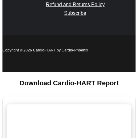
Refund and Returns Policy
Subscribe
Copyright © 2026 Cardio-HART by Cardio-Phoenix
Download Cardio-HART Report
FIRSTNAME*
LASTNAME*