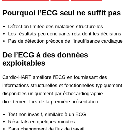
Pourquoi l’ECG seul ne suffit pas
Détection limitée des maladies structurelles
Les résultats peu concluants retardent les décisions
Pas de détection précoce de l’insuffisance cardiaque
De l’ECG à des données
exploitables
Cardio-HART améliore l’ECG en fournissant des
informations structurelles et fonctionnelles typiquement
disponibles uniquement par échocardiographie —
directement lors de la première présentation.
Test non invasif, similaire à un ECG
Résultats en quelques minutes
Sans changement de flux de travail