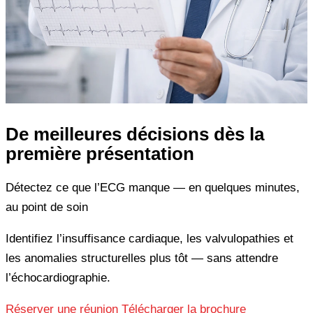
De meilleures décisions dès la
première présentation
Détectez ce que l’ECG manque — en quelques minutes,
au point de soin
Identifiez l’insuffisance cardiaque, les valvulopathies et
les anomalies structurelles plus tôt — sans attendre
l’échocardiographie.
Réserver une réunion
Télécharger la brochure