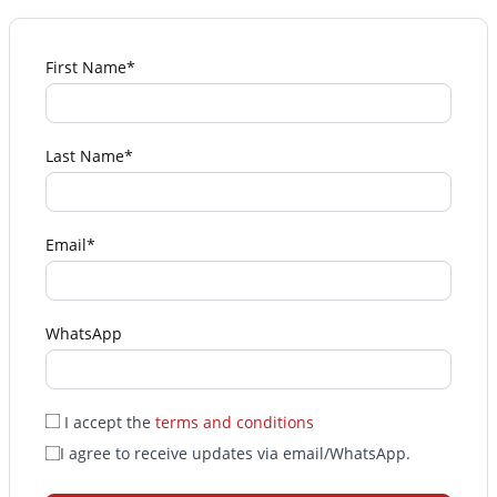
First Name*
Last Name*
Email*
WhatsApp
I accept the
terms and conditions
I agree to receive updates via email/WhatsApp.