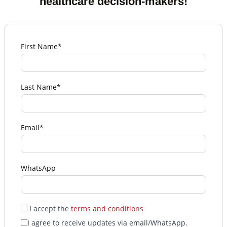
healthcare decision-makers!
First Name*
Last Name*
Email*
WhatsApp
I accept the
terms and conditions
I agree to receive updates via email/WhatsApp.