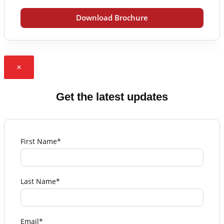
Download Brochure
×
Get the latest updates
First Name*
Last Name*
Email*