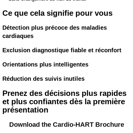
Ce que cela signifie pour vous
Détection plus précoce des maladies
cardiaques
Exclusion diagnostique fiable et réconfort
Orientations plus intelligentes
Réduction des suivis inutiles
Prenez des décisions plus rapides
et plus confiantes dès la première
présentation
Download the Cardio-HART Brochure