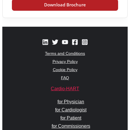
Download Brochure
Terms and Conditions
Privacy Policy
Cookie Policy
FAQ
Cardio-HART
for Physician
for Cardiologist
for Patient
for Commissioners