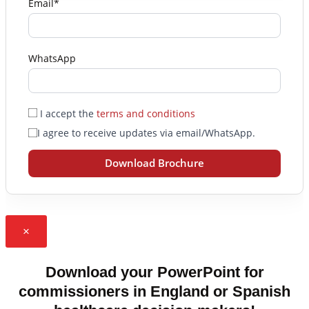
Email*
WhatsApp
I accept the
terms and conditions
I agree to receive updates via email/WhatsApp.
Download Brochure
×
Download your PowerPoint for
commissioners in England or Spanish