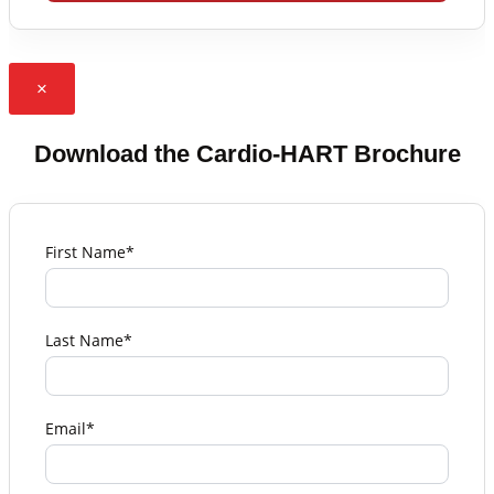
×
Download the Cardio-HART Brochure
First Name*
Last Name*
Email*