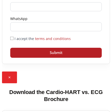
WhatsApp
I accept the
terms and conditions
Submit
×
Download the Cardio-HART vs. ECG
Brochure